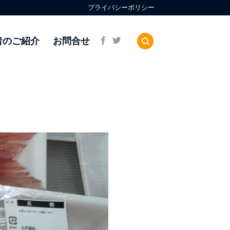
プライバシーポリシー
者のご紹介
お問合せ