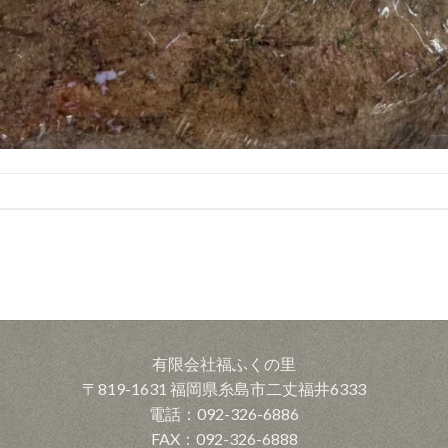
有限会社福ふくの里
〒819-1631 福岡県糸島市二丈福井6333
電話：092-326-6886
FAX：092-326-6888