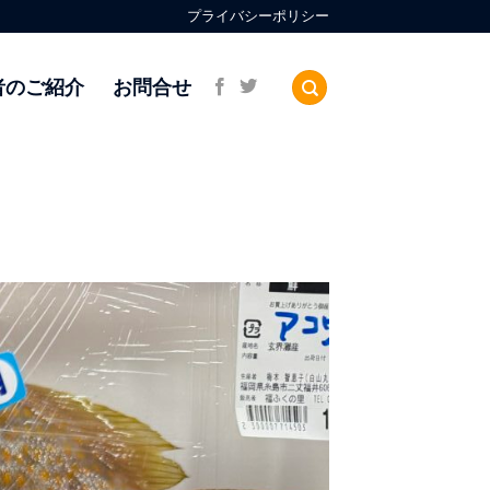
プライバシーポリシー
者のご紹介
お問合せ