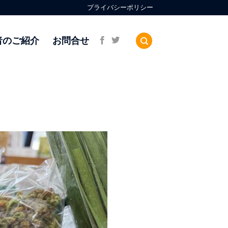
プライバシーポリシー
者のご紹介
お問合せ