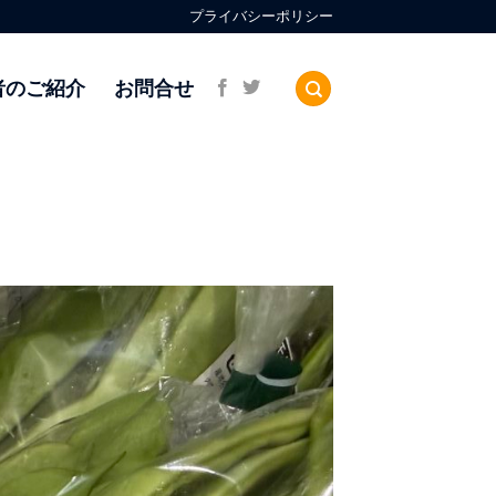
プライバシーポリシー
者のご紹介
お問合せ