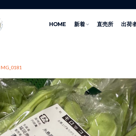
HOME
新着
直売所
出荷
IMG_0181