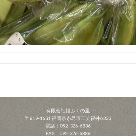
有限会社福ふくの里
〒819-1631 福岡県糸島市二丈福井6333
電話：092-326-6886
FAX：092-326-6888