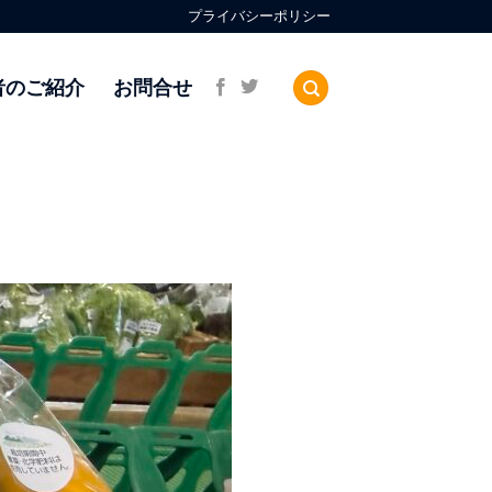
プライバシーポリシー
者のご紹介
お問合せ