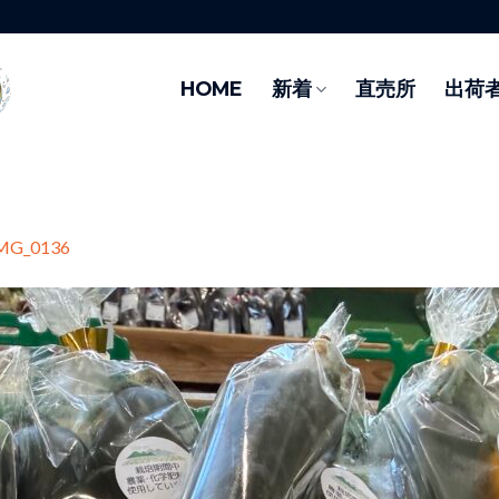
HOME
新着
直売所
出荷
MG_0136