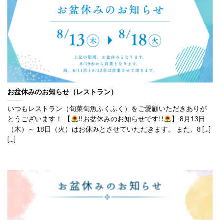
お盆休みのお知らせ（レストラン）
いつもレストラン（旬菜旬魚ふくふく）をご愛顧いただきありが
とうございます！ 【
!!お盆休みのお知らせです!!
】 8月13日
（木）～ 18日（火）はお休みとさせていただきます。 また、8 [...]
[...]