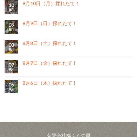
8月10日（月）採れたて！
10
8月
8月9日（日）採れたて！
09
8月
8月8日（土）採れたて！
08
8月
8月7日（金）採れたて！
07
8月
8月6日（木）採れたて！
06
8月
有限会社福ふくの里