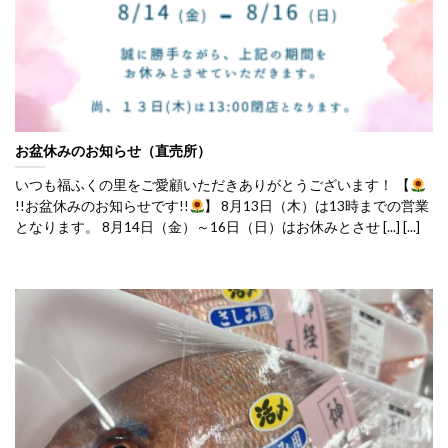
お盆休みのお知らせ（直売所）
いつも福ふくの里をご愛顧いただきありがとうございます！ 【
!!お盆休みのお知らせです!!
】 8月13日（木）は13時までの営業
となります。 8月14日（金）～16日（日）はお休みとさせ [...] [...]