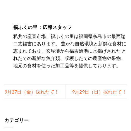
福ふくの里：広報スタッフ
私共の産直市場、福ふくの里は福岡県糸島市の最西端
二丈福吉にあります。 豊かな自然環境と新鮮な食材に
恵まれており、玄界灘から福吉漁港に水揚げされた と
れたての新鮮な魚介類、収穫したての農産物や果物、
地元の食材を使った加工品等を提供しております。
9月27日（金）採れたて！
9月29日（日）採れたて！
カテゴリー