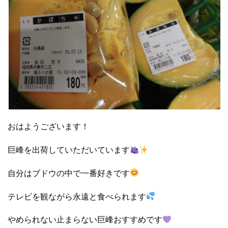
おはようございます！
巨峰を出荷していただいています
自分はブドウの中で一番好きです
テレビを観ながら永遠と食べられます
やめられない止まらない巨峰おすすめです