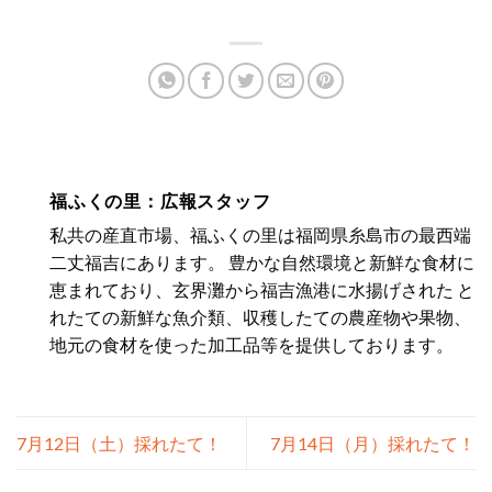
福ふくの里：広報スタッフ
私共の産直市場、福ふくの里は福岡県糸島市の最西端
二丈福吉にあります。 豊かな自然環境と新鮮な食材に
恵まれており、玄界灘から福吉漁港に水揚げされた と
れたての新鮮な魚介類、収穫したての農産物や果物、
地元の食材を使った加工品等を提供しております。
7月12日（土）採れたて！
7月14日（月）採れたて！