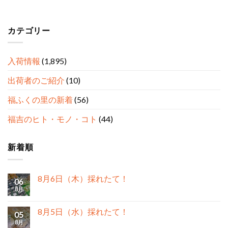
カテゴリー
入荷情報
(1,895)
出荷者のご紹介
(10)
福ふくの里の新着
(56)
福吉のヒト・モノ・コト
(44)
新着順
8月6日（木）採れたて！
06
8月
8月5日（水）採れたて！
05
8月