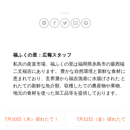
福ふくの里：広報スタッフ
私共の産直市場、福ふくの里は福岡県糸島市の最西端
二丈福吉にあります。 豊かな自然環境と新鮮な食材に
恵まれており、玄界灘から福吉漁港に水揚げされた と
れたての新鮮な魚介類、収穫したての農産物や果物、
地元の食材を使った加工品等を提供しております。
7月10日（水）採れたて！
7月12日（金）採れたて