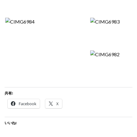
共有:
Facebook
X
いいね: