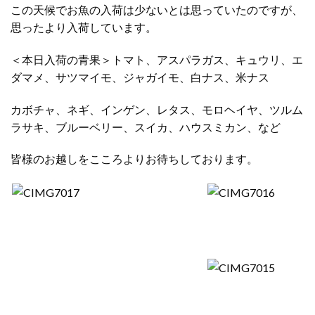
この天候でお魚の入荷は少ないとは思っていたのですが、
思ったより入荷しています。
＜本日入荷の青果＞トマト、アスパラガス、キュウリ、エ
ダマメ、サツマイモ、ジャガイモ、白ナス、米ナス
カボチャ、ネギ、インゲン、レタス、モロヘイヤ、ツルム
ラサキ、ブルーベリー、スイカ、ハウスミカン、など
皆様のお越しをこころよりお待ちしております。