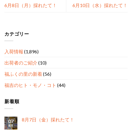
6月8日（月）採れたて！
6月10日（水）採れたて！
カテゴリー
入荷情報
(1,896)
出荷者のご紹介
(10)
福ふくの里の新着
(56)
福吉のヒト・モノ・コト
(44)
新着順
8月7日（金）採れたて！
07
8月