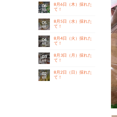
8月6日（木）採れた
06
て！
8月
8月5日（水）採れた
05
て！
8月
8月4日（火）採れた
04
て！
8月
8月3日（月）採れた
03
て！
8月
8月2日（日）採れた
02
て！
8月