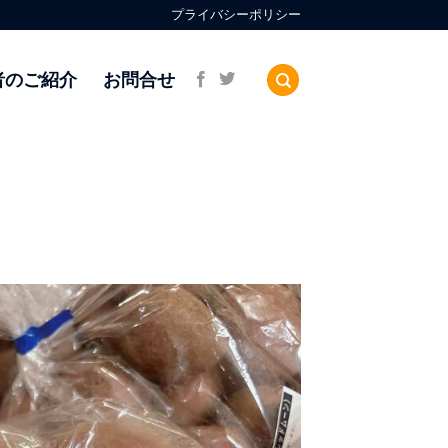
プライバシーポリシー
者のご紹介
お問合せ