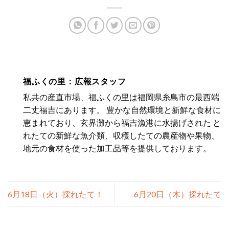
福ふくの里：広報スタッフ
私共の産直市場、福ふくの里は福岡県糸島市の最西端
二丈福吉にあります。 豊かな自然環境と新鮮な食材に
恵まれており、玄界灘から福吉漁港に水揚げされた と
れたての新鮮な魚介類、収穫したての農産物や果物、
地元の食材を使った加工品等を提供しております。
6月18日（火）採れたて！
6月20日（木）採れたて