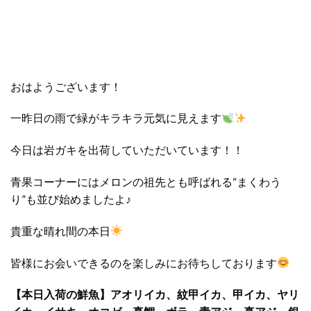
おはようございます！
一昨日の雨で緑がキラキラ元気に見えます
今日は岩ガキを出荷していただいています！！
青果コーナーにはメロンの祖先とも呼ばれる“まくわう
り”も並び始めましたよ♪
貴重な晴れ間の本日
皆様にお会いできるのを楽しみにお待ちしております
【本日入荷の鮮魚】アオリイカ、紋甲イカ、甲イカ、ヤリ