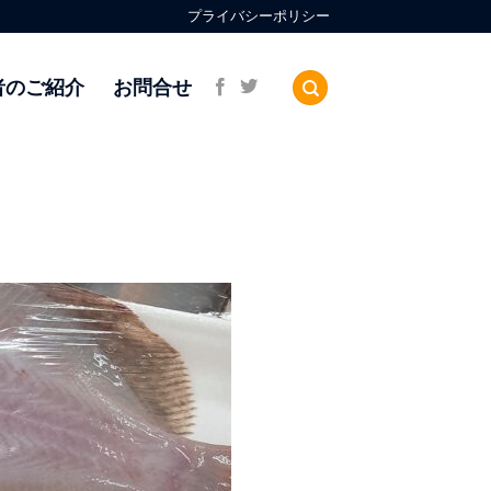
プライバシーポリシー
者のご紹介
お問合せ