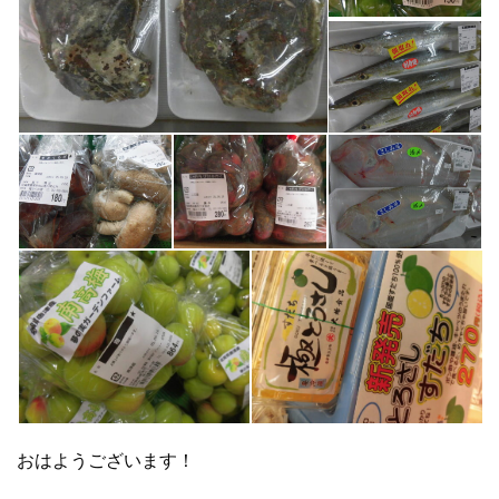
おはようございます！