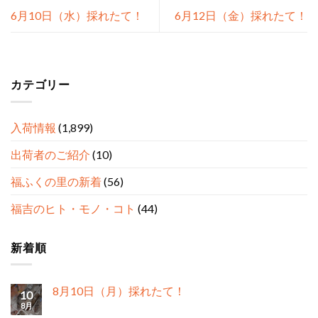
6月10日（水）採れたて！
6月12日（金）採れたて！
カテゴリー
入荷情報
(1,899)
出荷者のご紹介
(10)
福ふくの里の新着
(56)
福吉のヒト・モノ・コト
(44)
新着順
8月10日（月）採れたて！
10
8月