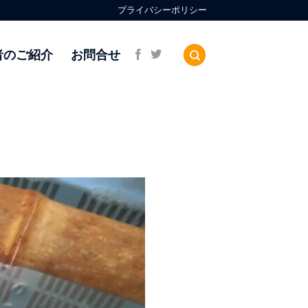
プライバシーポリシー
者のご紹介
お問合せ