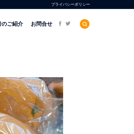
プライバシーポリシー
者のご紹介
お問合せ