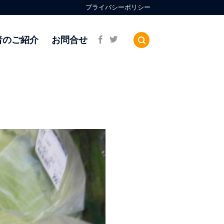
プライバシーポリシー
者のご紹介
お問合せ