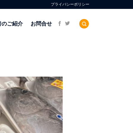
プライバシーポリシー
者のご紹介
お問合せ