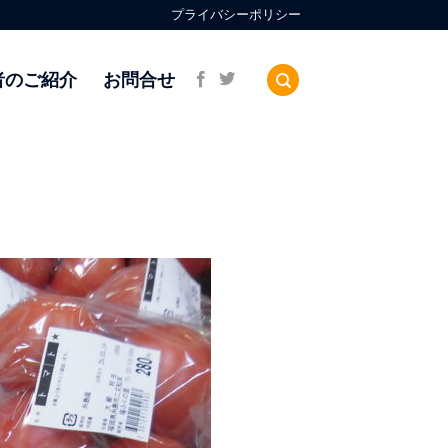
プライバシーポリシー
者のご紹介
お問合せ