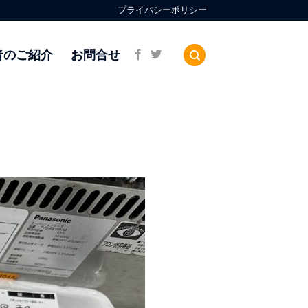
プライバシーポリシー
者のご紹介
お問合せ