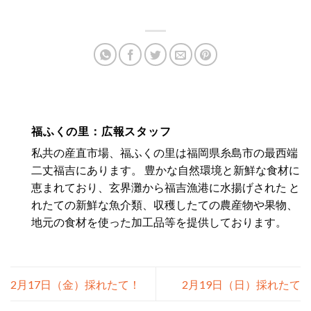
福ふくの里：広報スタッフ
私共の産直市場、福ふくの里は福岡県糸島市の最西端
二丈福吉にあります。 豊かな自然環境と新鮮な食材に
恵まれており、玄界灘から福吉漁港に水揚げされた と
れたての新鮮な魚介類、収穫したての農産物や果物、
地元の食材を使った加工品等を提供しております。
2月17日（金）採れたて！
2月19日（日）採れたて