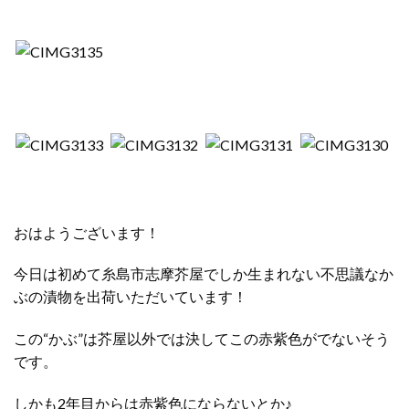
おはようございます！
今日は初めて糸島市志摩芥屋でしか生まれない不思議なか
ぶの漬物を出荷いただいています！
この“かぶ”は芥屋以外では決してこの赤紫色がでないそう
です。
しかも2年目からは赤紫色にならないとか♪