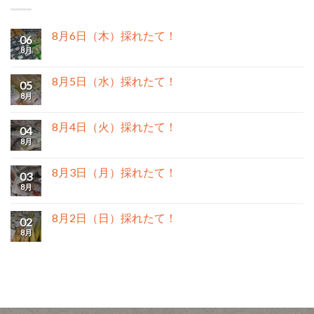
8月6日（木）採れたて！
06
8月
8月5日（水）採れたて！
05
8月
8月4日（火）採れたて！
04
8月
8月3日（月）採れたて！
03
8月
8月2日（日）採れたて！
02
8月