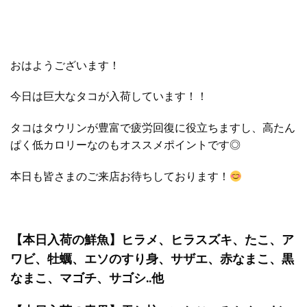
おはようございます！
今日は巨大なタコが入荷しています！！
タコはタウリンが豊富で疲労回復に役立ちますし、高たん
ぱく低カロリーなのもオススメポイントです◎
本日も皆さまのご来店お待ちしております！
【本日入荷の鮮魚】ヒラメ、ヒラスズキ、たこ、ア
ワビ、牡蠣、エソのすり身、サザエ、赤なまこ、黒
なまこ、マゴチ、サゴシ..他