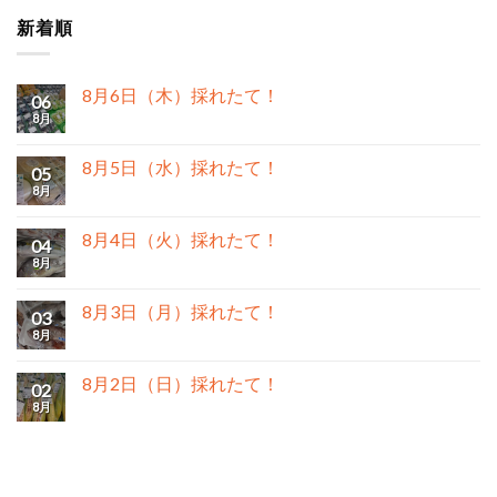
新着順
8月6日（木）採れたて！
06
8月
8月5日（水）採れたて！
05
8月
8月4日（火）採れたて！
04
8月
8月3日（月）採れたて！
03
8月
8月2日（日）採れたて！
02
8月