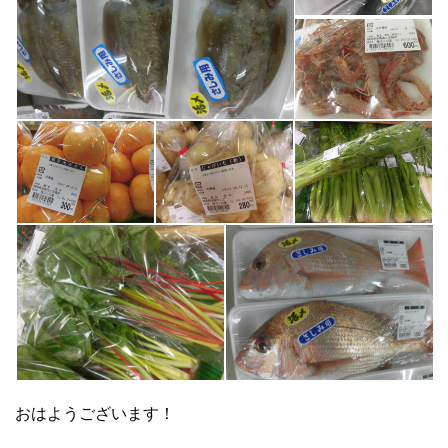
おはようございます！