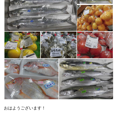
おはようございます！