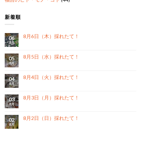
新着順
8月6日（木）採れたて！
06
8月
8月5日（水）採れたて！
05
8月
8月4日（火）採れたて！
04
8月
8月3日（月）採れたて！
03
8月
8月2日（日）採れたて！
02
8月