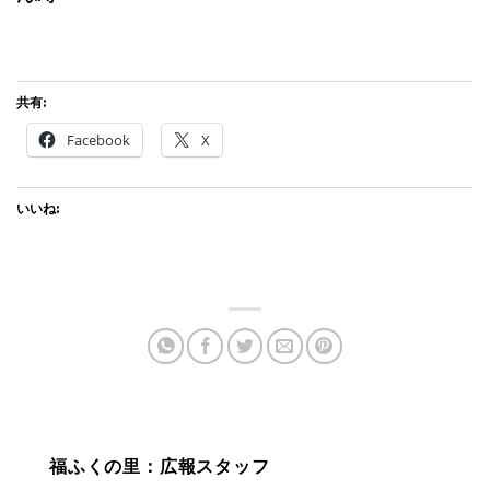
共有:
Facebook
X
いいね:
福ふくの里：広報スタッフ