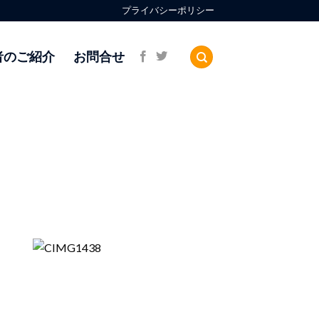
プライバシーポリシー
者のご紹介
お問合せ