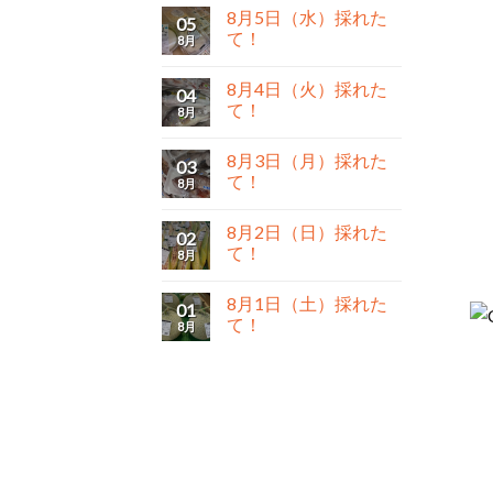
8月5日（水）採れた
05
て！
8月
8月4日（火）採れた
04
て！
8月
8月3日（月）採れた
03
て！
8月
8月2日（日）採れた
02
て！
8月
8月1日（土）採れた
01
て！
8月