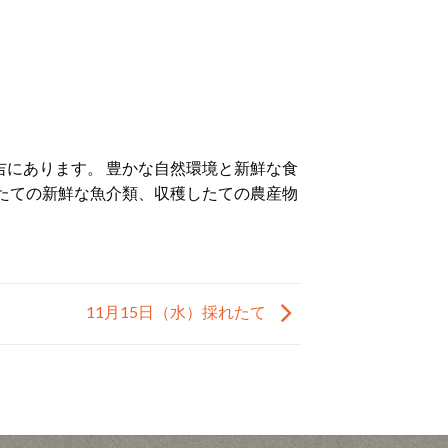
にあります。 豊かな自然環境と新鮮な食
たての新鮮な魚介類、収穫したての農産物
11月15日（水）採れたて