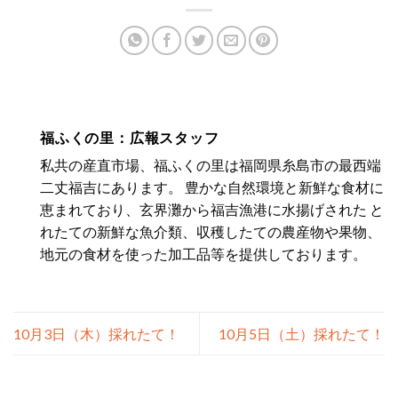
福ふくの里：広報スタッフ
私共の産直市場、福ふくの里は福岡県糸島市の最西端
二丈福吉にあります。 豊かな自然環境と新鮮な食材に
恵まれており、玄界灘から福吉漁港に水揚げされた と
れたての新鮮な魚介類、収穫したての農産物や果物、
地元の食材を使った加工品等を提供しております。
10月3日（木）採れたて！
10月5日（土）採れたて！