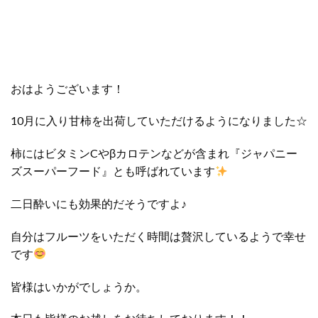
おはようございます！
10月に入り甘柿を出荷していただけるようになりました☆
柿にはビタミンCやβカロテンなどが含まれ『ジャパニー
ズスーパーフード』とも呼ばれています
二日酔いにも効果的だそうですよ♪
自分はフルーツをいただく時間は贅沢しているようで幸せ
です
皆様はいかがでしょうか。