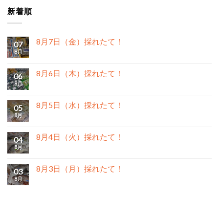
新着順
8月7日（金）採れたて！
07
8月
8月6日（木）採れたて！
06
8月
8月5日（水）採れたて！
05
8月
8月4日（火）採れたて！
04
8月
8月3日（月）採れたて！
03
8月