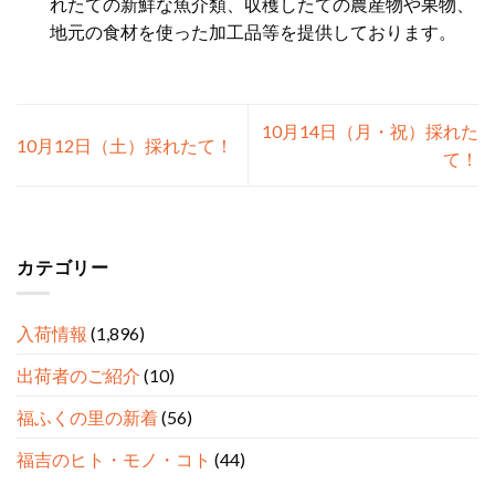
れたての新鮮な魚介類、収穫したての農産物や果物、
地元の食材を使った加工品等を提供しております。
10月14日（月・祝）採れた
10月12日（土）採れたて！
て！
カテゴリー
入荷情報
(1,896)
出荷者のご紹介
(10)
福ふくの里の新着
(56)
福吉のヒト・モノ・コト
(44)