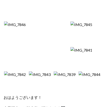
おはようございます！