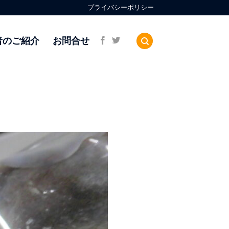
プライバシーポリシー
者のご紹介
お問合せ