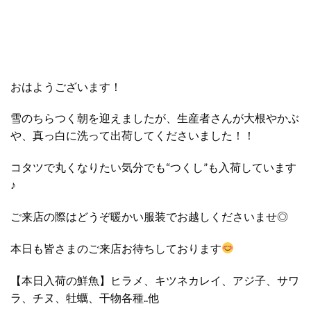
おはようございます！
雪のちらつく朝を迎えましたが、生産者さんが大根やかぶ
や、真っ白に洗って出荷してくださいました！！
コタツで丸くなりたい気分でも“つくし”も入荷しています
♪
ご来店の際はどうぞ暖かい服装でお越しくださいませ◎
本日も皆さまのご来店お待ちしております
【本日入荷の鮮魚】ヒラメ、キツネカレイ、アジ子、サワ
ラ、チヌ、牡蠣、干物各種..他