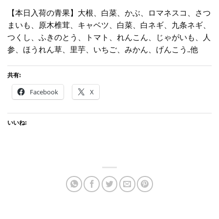
【本日入荷の青果】大根、白菜、かぶ、ロマネスコ、さつ
まいも、原木椎茸、キャベツ、白菜、白ネギ、九条ネギ、
つくし、ふきのとう、トマト、れんこん、じゃがいも、人
参、ほうれん草、里芋、いちご、みかん、げんこう..他
共有:
Facebook
X
いいね: