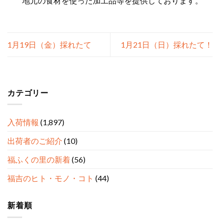
地元の食材を使った加工品等を提供しております。
1月19日（金）採れたて
1月21日（日）採れたて！
カテゴリー
入荷情報
(1,897)
出荷者のご紹介
(10)
福ふくの里の新着
(56)
福吉のヒト・モノ・コト
(44)
新着順