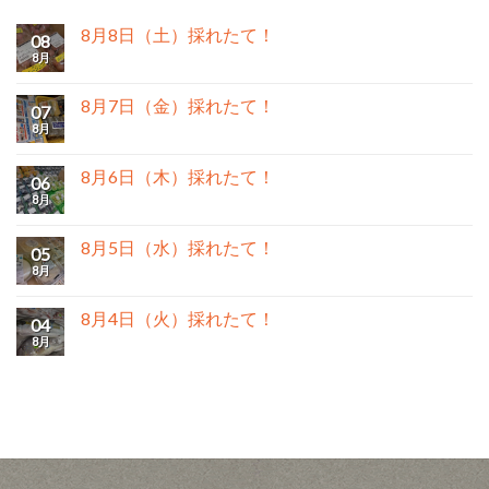
8月8日（土）採れたて！
08
8月
8月7日（金）採れたて！
07
8月
8月6日（木）採れたて！
06
8月
8月5日（水）採れたて！
05
8月
8月4日（火）採れたて！
04
8月