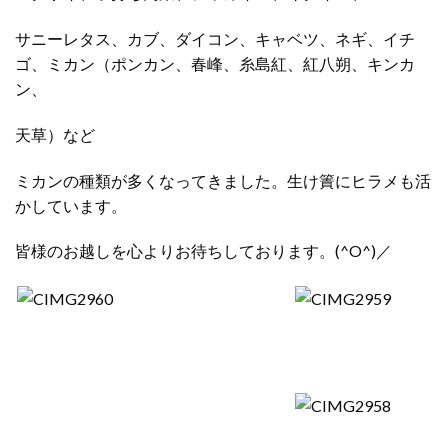
サニーレタス、カブ、ダイコン、キャベツ、ネギ、イチ
ゴ、ミカン（ポンカン、春峰、糸島紅、紅八朔、キンカ
ン、
天草）など
ミカンの種類が多くなってきました。生け簀にヒラメも活
かしています。
皆様のお越しを心よりお待ちしております。(^O^)／