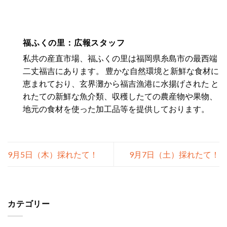
福ふくの里：広報スタッフ
私共の産直市場、福ふくの里は福岡県糸島市の最西端
二丈福吉にあります。 豊かな自然環境と新鮮な食材に
恵まれており、玄界灘から福吉漁港に水揚げされた と
れたての新鮮な魚介類、収穫したての農産物や果物、
地元の食材を使った加工品等を提供しております。
9月5日（木）採れたて！
9月7日（土）採れたて！
カテゴリー