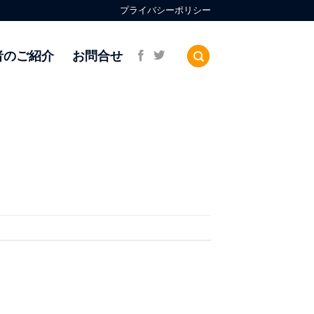
プライバシーポリシー
者のご紹介
お問合せ