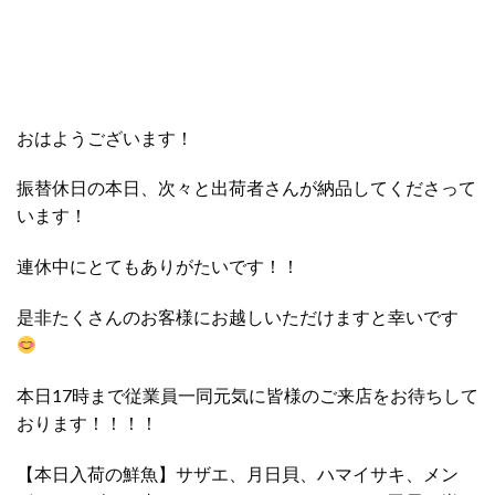
おはようございます！
振替休日の本日、次々と出荷者さんが納品してくださって
います！
連休中にとてもありがたいです！！
是非たくさんのお客様にお越しいただけますと幸いです
本日17時まで従業員一同元気に皆様のご来店をお待ちして
おります！！！！
【本日入荷の鮮魚】サザエ、月日貝、ハマイサキ、メン