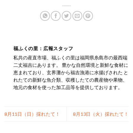
福ふくの里：広報スタッフ
私共の産直市場、福ふくの里は福岡県糸島市の最西端
二丈福吉にあります。 豊かな自然環境と新鮮な食材に
恵まれており、玄界灘から福吉漁港に水揚げされた と
れたての新鮮な魚介類、収穫したての農産物や果物、
地元の食材を使った加工品等を提供しております。
8月11日（日）採れたて！
8月13日（火）採れたて！