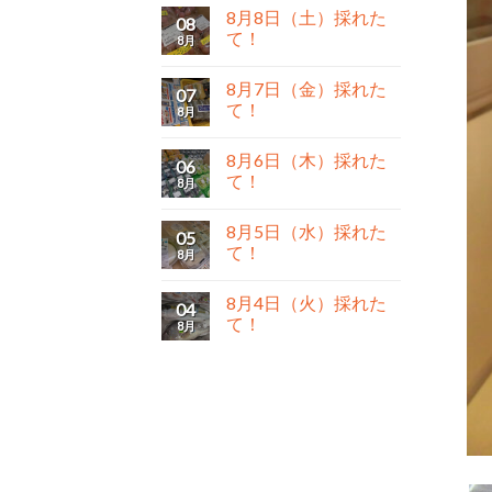
8月8日（土）採れた
08
て！
8月
8月7日（金）採れた
07
て！
8月
8月6日（木）採れた
06
て！
8月
8月5日（水）採れた
05
て！
8月
8月4日（火）採れた
04
て！
8月