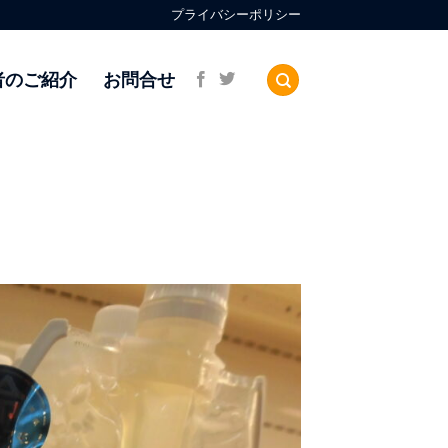
プライバシーポリシー
者のご紹介
お問合せ