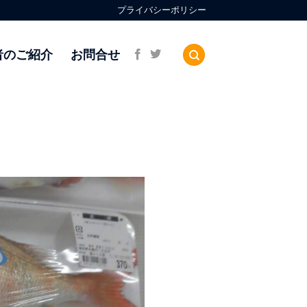
プライバシーポリシー
者のご紹介
お問合せ