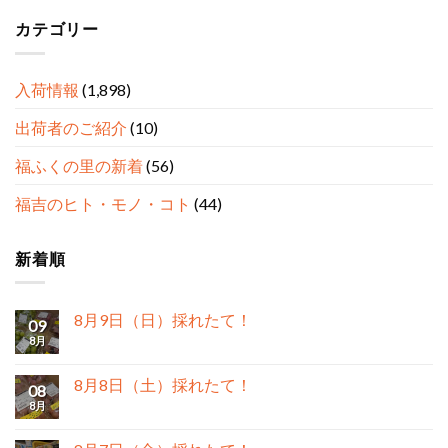
カテゴリー
入荷情報
(1,898)
出荷者のご紹介
(10)
福ふくの里の新着
(56)
福吉のヒト・モノ・コト
(44)
新着順
8月9日（日）採れたて！
09
8月
8月8日（土）採れたて！
08
8月