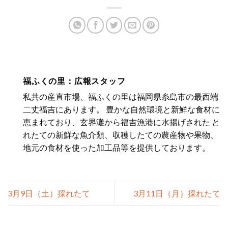
福ふくの里：広報スタッフ
私共の産直市場、福ふくの里は福岡県糸島市の最西端
二丈福吉にあります。 豊かな自然環境と新鮮な食材に
恵まれており、玄界灘から福吉漁港に水揚げされた と
れたての新鮮な魚介類、収穫したての農産物や果物、
地元の食材を使った加工品等を提供しております。
3月9日（土）採れたて
3月11日（月）採れたて