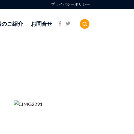
プライバシーポリシー
者のご紹介
お問合せ