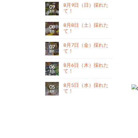
8月9日（日）採れた
09
て！
8月
8月8日（土）採れた
08
て！
8月
8月7日（金）採れた
07
て！
8月
8月6日（木）採れた
06
て！
8月
8月5日（水）採れた
05
て！
8月