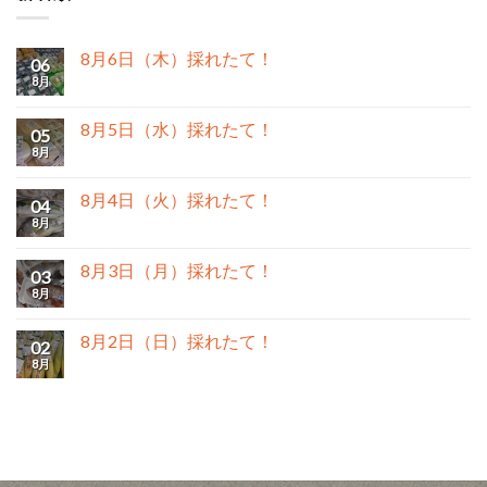
8月6日（木）採れたて！
06
8月
8月5日（水）採れたて！
05
8月
8月4日（火）採れたて！
04
8月
8月3日（月）採れたて！
03
8月
8月2日（日）採れたて！
02
8月