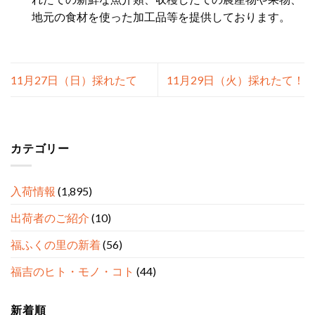
地元の食材を使った加工品等を提供しております。
11月27日（日）採れたて
11月29日（火）採れたて！
カテゴリー
入荷情報
(1,895)
出荷者のご紹介
(10)
福ふくの里の新着
(56)
福吉のヒト・モノ・コト
(44)
新着順