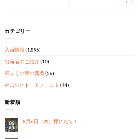
て！
カテゴリー
入荷情報
(1,895)
出荷者のご紹介
(10)
福ふくの里の新着
(56)
福吉のヒト・モノ・コト
(44)
新着順
8月6日（木）採れたて！
06
8月