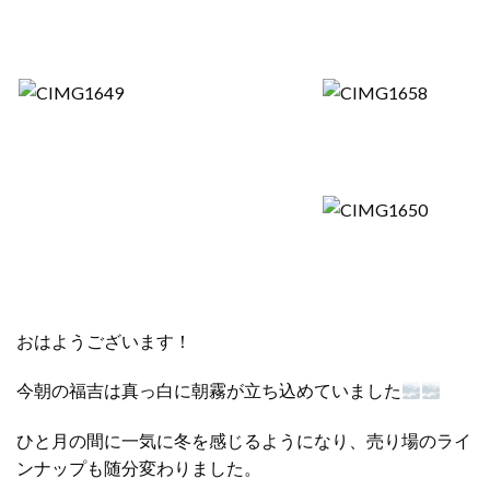
おはようございます！
今朝の福吉は真っ白に朝霧が立ち込めていました
ひと月の間に一気に冬を感じるようになり、売り場のライ
ンナップも随分変わりました。