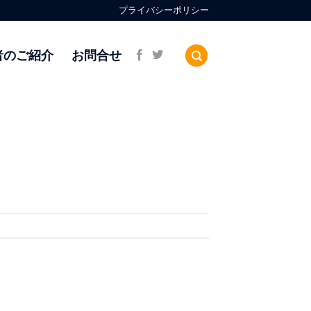
プライバシーポリシー
者のご紹介
お問合せ