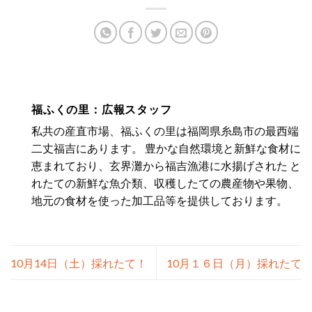
福ふくの里：広報スタッフ
私共の産直市場、福ふくの里は福岡県糸島市の最西端
二丈福吉にあります。 豊かな自然環境と新鮮な食材に
恵まれており、玄界灘から福吉漁港に水揚げされた と
れたての新鮮な魚介類、収穫したての農産物や果物、
地元の食材を使った加工品等を提供しております。
10月14日（土）採れたて！
10月１６日（月）採れたて